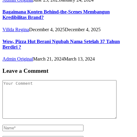
Bagaimana Konten Behind-the-Scenes Membangun
Kredibilitas Brand?
Villda Regina
December 4, 2025
December 4, 2025
Wow, Pizza Hut Berani Ngubah Nama Setelah 37 Tahun
Berdiri ?
Admin Original
March 21, 2024
March 13, 2024
Leave a Comment