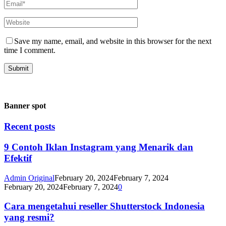
Save my name, email, and website in this browser for the next
time I comment.
Banner spot
Recent posts
9 Contoh Iklan Instagram yang Menarik dan
Efektif
Admin Original
February 20, 2024
February 7, 2024
February 20, 2024
February 7, 2024
0
Cara mengetahui reseller Shutterstock Indonesia
yang resmi?