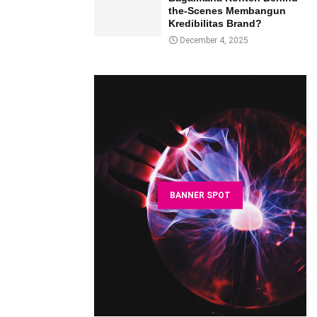
the-Scenes Membangun
Kredibilitas Brand?
December 4, 2025
BANNER SPOT