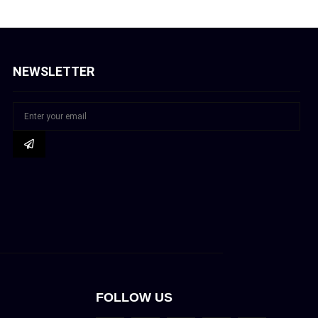
NEWSLETTER
FOLLOW US