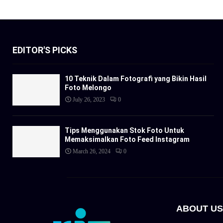
EDITOR'S PICKS
10 Teknik Dalam Fotografi yang Bikin Hasil
Foto Melongo
July 26, 2023
0
Tips Menggunakan Stok Foto Untuk
Memaksimalkan Foto Feed Instagram
March 26, 2024
0
ABOUT US