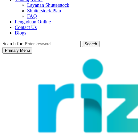
Layanan Shutterstock
Shutterstock Plan
FAQ
Pengaduan Online
Contact Us
Blogs
Search for:
Search
Primary Menu