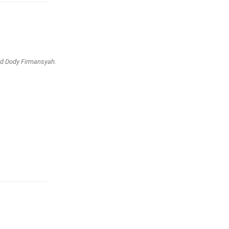
ad Dody Firmansyah.