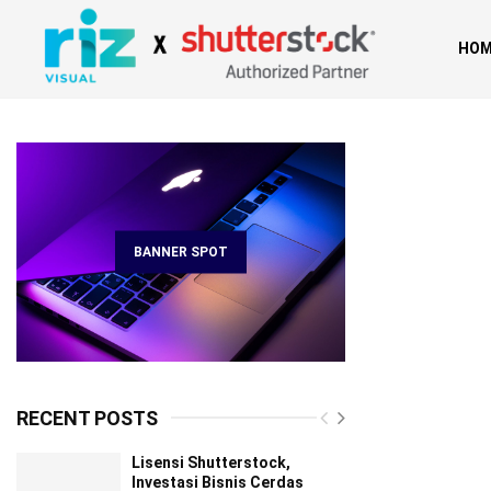
HOM
BANNER SPOT
RECENT POSTS
Lisensi Shutterstock,
Investasi Bisnis Cerdas