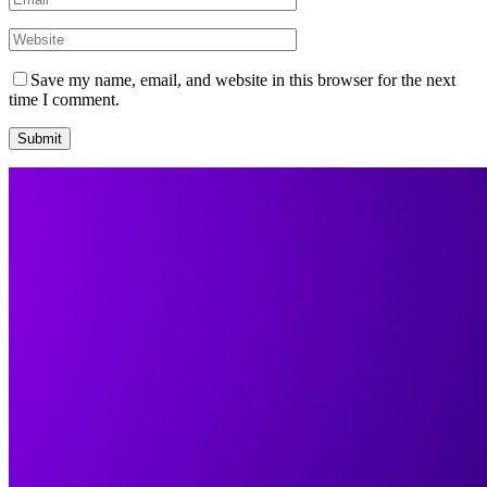
Save my name, email, and website in this browser for the next
time I comment.