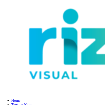
Home
Tentang Kami