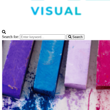
Search for:
Search