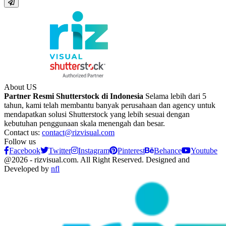
About US
Partner Resmi Shutterstock di Indonesia
Selama lebih dari 5
tahun, kami telah membantu banyak perusahaan dan agency untuk
mendapatkan solusi Shutterstock yang lebih sesuai dengan
kebutuhan penggunaan skala menengah dan besar.
Contact us:
contact@rizvisual.com
Follow us
Facebook
Twitter
Instagram
Pinterest
Behance
Youtube
@2026 - rizvisual.com. All Right Reserved. Designed and
Developed by
nfl