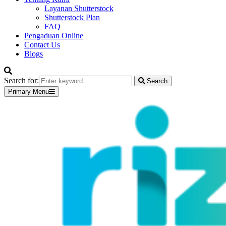
Layanan Shutterstock
Shutterstock Plan
FAQ
Pengaduan Online
Contact Us
Blogs
Search for:
Search
Primary Menu