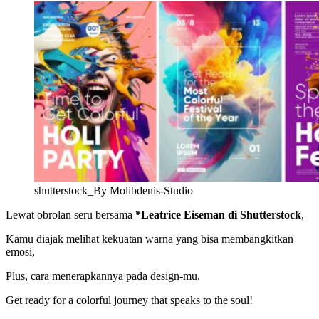
shutterstock_By Molibdenis-Studio
Lewat obrolan seru bersama
*Leatrice Eiseman di Shutterstock
,
Kamu diajak melihat kekuatan warna yang bisa membangkitkan
emosi,
Plus, cara menerapkannya pada design-mu.
Get ready for a colorful journey that speaks to the soul!