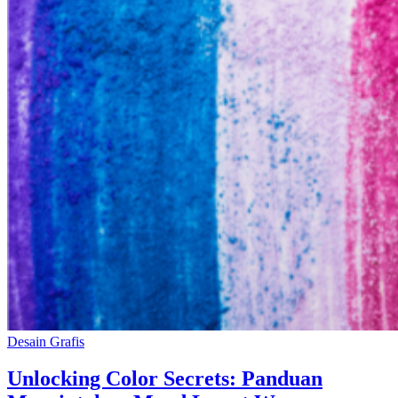
Desain Grafis
Unlocking Color Secrets: Panduan