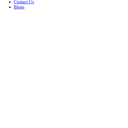
Contact Us
Blogs