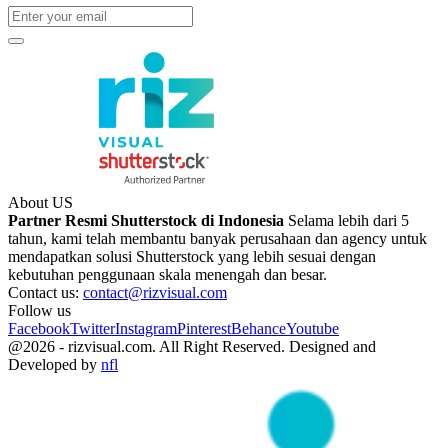
About US
Partner Resmi Shutterstock di Indonesia
Selama lebih dari 5
tahun, kami telah membantu banyak perusahaan dan agency untuk
mendapatkan solusi Shutterstock yang lebih sesuai dengan
kebutuhan penggunaan skala menengah dan besar.
Contact us:
contact@rizvisual.com
Follow us
Facebook
Twitter
Instagram
Pinterest
Behance
Youtube
@2026 - rizvisual.com. All Right Reserved. Designed and
Developed by
nfl