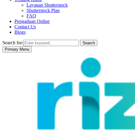
Layanan Shutterstock
Shutterstock Plan
FAQ
Pengaduan Online
Contact Us
Blogs
Search for:
Search
Primary Menu