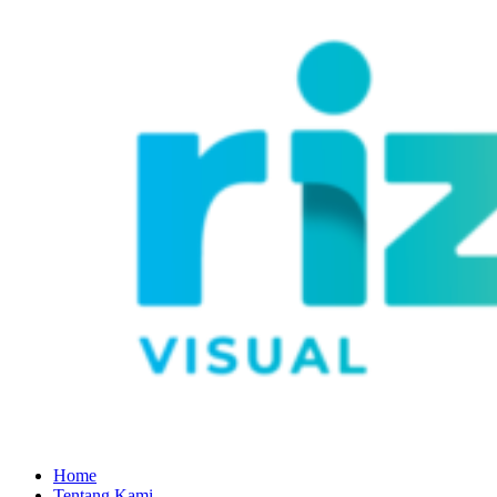
Home
Tentang Kami