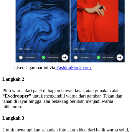
Lisensi gambar ini via
FashionStock.com.
Langkah 2
Pilih warna dari palet di bagian bawah layar, atau gunakan alat
“Eyedropper”
untuk mengambil warna dari gambar. Tekan dan
tahan di layar hingga latar belakang berubah menjadi warna
pilihanmu.
Langkah 3
Untuk menampilkan sebagian foto atau video dari balik warna solid,