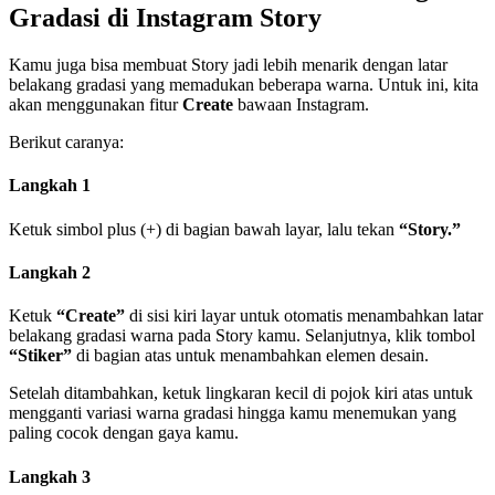
Gradasi di Instagram Story
Kamu juga bisa membuat Story jadi lebih menarik dengan latar
belakang gradasi yang memadukan beberapa warna. Untuk ini, kita
akan menggunakan fitur
Create
bawaan Instagram.
Berikut caranya:
Langkah 1
Ketuk simbol plus (+) di bagian bawah layar, lalu tekan
“Story.”
Langkah 2
Ketuk
“Create”
di sisi kiri layar untuk otomatis menambahkan latar
belakang gradasi warna pada Story kamu. Selanjutnya, klik tombol
“Stiker”
di bagian atas untuk menambahkan elemen desain.
Setelah ditambahkan, ketuk lingkaran kecil di pojok kiri atas untuk
mengganti variasi warna gradasi hingga kamu menemukan yang
paling cocok dengan gaya kamu.
Langkah 3