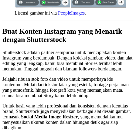
Lisensi gambar ini via
PeopleImages
.
Buat Konten Instagram yang Menarik
dengan Shutterstock
Shutterstock adalah partner sempurna untuk menciptakan konten
Instagram yang berdampak. Dengan koleksi gambar, video, dan alat
editing yang lengkap, kamu bisa membuat Stories terlihat lebih
memukau. Tinggal unggah dan biarkan followers berdatangan.
Jelajahi ribuan stok foto dan video untuk memperkaya ide
kontenmu. Mulai dari tekstur latar yang estetik, footage perjalanan
yang atmosferik, hingga fotografi kota yang memanjakan mata,
semua bisa membuat Story kamu lebih hidup.
Untuk hasil yang lebih profesional dan konsisten dengan identitas
brand, Shutterstock juga menyediakan berbagai alat desain gambar,
termasuk
Social Media Image Resizer
, yang memudahkanmu
menyesuaikan ukuran konten dalam hitungan detik agar siap
dibagikan.