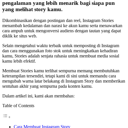
pengalaman yang lebih menarik bagi siapa pun
yang melihat story kamu.
Dikombinasikan dengan postingan dan reel, Instagram Stories
menambah kedalaman dan narasi ke akun kamu serta menawarkan
cara ampuh untuk mengonversi audiens dengan tautan yang dapat
diklik ke situs web.
Selain mengetahui waktu terbaik untuk memposting di Instagram
dan cara menggunakan foto stok untuk meningkatkan kehadiran
kamu, Stories adalah senjata rahasia untuk membuat media sosial
kamu lebih efektif.
Membuat Stories kamu terlihat sempurna memang membutuhkan
keterampilan tersendiri, tetapi kami di sini untuk memandu cara
mengubah warna latar belakang di Instagram Story dan memberikan
sentuhan akhir yang sempurna pada konten kamu.
Dalam artikel ini, kami akan membahas:
Table of Contents
Cara Membuat Instagram Story