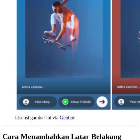
Lisensi gambar ini via
Geobor
.
Cara Menambahkan Latar Belakang