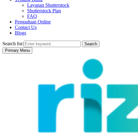
Layanan Shutterstock
Shutterstock Plan
FAQ
Pengaduan Online
Contact Us
Blogs
Search for:
Search
Primary Menu