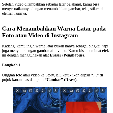
Setelah video ditambahkan sebagai latar belakang, kamu bisa
menyesuaikannya dengan menambahkan gambar, teks, stiker, dan
elemen lainnya.
Cara Menambahkan Warna Latar pada
Foto atau Video di Instagram
Kadang, kamu ingin warna latar bukan hanya sebagai bingkai, tapi
juga menyatu dengan gambar atau video. Kamu bisa membuat efek
ini dengan menggunakan alat
Eraser (Penghapus).
Langkah 1
Unggah foto atau video ke Story, lalu ketuk ikon elipsis “…” di
pojok kanan atas dan pilih
“Gambar” (Draw).