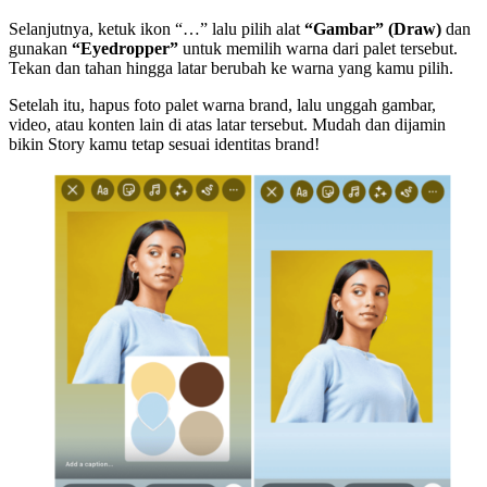
Selanjutnya, ketuk ikon “…” lalu pilih alat
“Gambar” (Draw)
dan
gunakan
“Eyedropper”
untuk memilih warna dari palet tersebut.
Tekan dan tahan hingga latar berubah ke warna yang kamu pilih.
Setelah itu, hapus foto palet warna brand, lalu unggah gambar,
video, atau konten lain di atas latar tersebut. Mudah dan dijamin
bikin Story kamu tetap sesuai identitas brand!