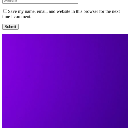
Save my name, email, and website in this browser for the next
time I comment.