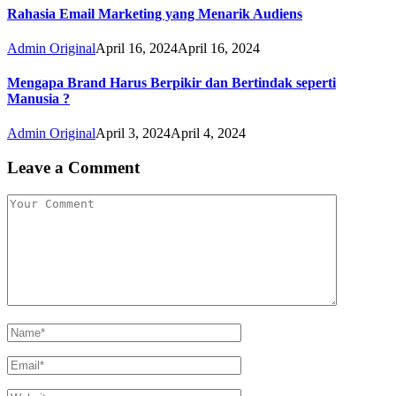
Rahasia Email Marketing yang Menarik Audiens
Admin Original
April 16, 2024
April 16, 2024
Mengapa Brand Harus Berpikir dan Bertindak seperti
Manusia ?
Admin Original
April 3, 2024
April 4, 2024
Leave a Comment