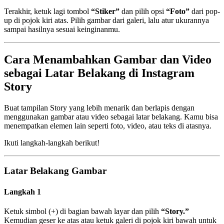
Terakhir, ketuk lagi tombol
“Stiker”
dan pilih opsi
“Foto”
dari pop-
up di pojok kiri atas. Pilih gambar dari galeri, lalu atur ukurannya
sampai hasilnya sesuai keinginanmu.
Cara Menambahkan Gambar dan Video
sebagai Latar Belakang di Instagram
Story
Buat tampilan Story yang lebih menarik dan berlapis dengan
menggunakan gambar atau video sebagai latar belakang. Kamu bisa
menempatkan elemen lain seperti foto, video, atau teks di atasnya.
Ikuti langkah-langkah berikut!
Latar Belakang Gambar
Langkah 1
Ketuk simbol (+) di bagian bawah layar dan pilih
“Story.”
Kemudian geser ke atas atau ketuk galeri di pojok kiri bawah untuk