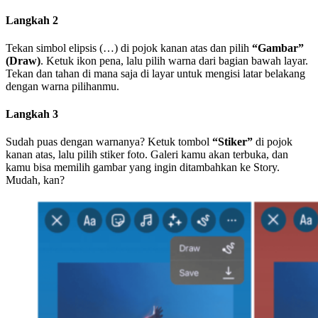
Langkah 2
Tekan simbol elipsis (…) di pojok kanan atas dan pilih
“Gambar”
(Draw)
. Ketuk ikon pena, lalu pilih warna dari bagian bawah layar.
Tekan dan tahan di mana saja di layar untuk mengisi latar belakang
dengan warna pilihanmu.
Langkah 3
Sudah puas dengan warnanya? Ketuk tombol
“Stiker”
di pojok
kanan atas, lalu pilih stiker foto. Galeri kamu akan terbuka, dan
kamu bisa memilih gambar yang ingin ditambahkan ke Story.
Mudah, kan?