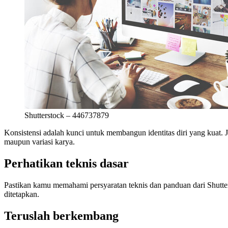
Shutterstock – 446737879
Konsistensi adalah kunci untuk membangun identitas diri yang kuat.
maupun variasi karya.
Perhatikan teknis dasar
Pastikan kamu memahami persyaratan teknis dan panduan dari Shutters
ditetapkan.
Teruslah berkembang