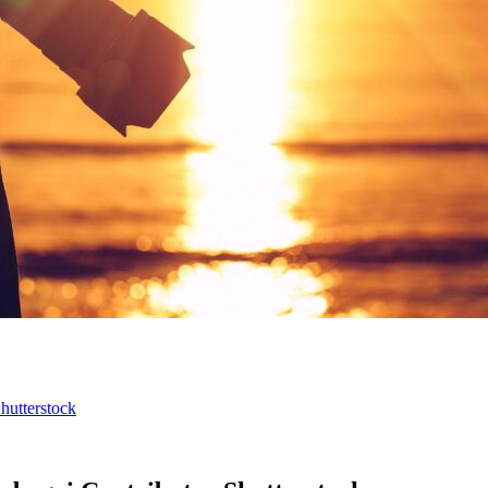
hutterstock