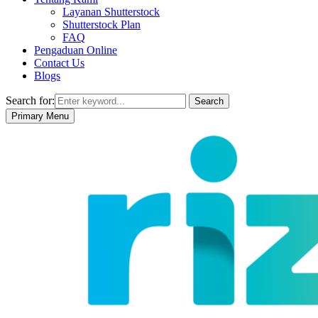
Layanan Shutterstock
Shutterstock Plan
FAQ
Pengaduan Online
Contact Us
Blogs
Search for:
Search
Primary Menu