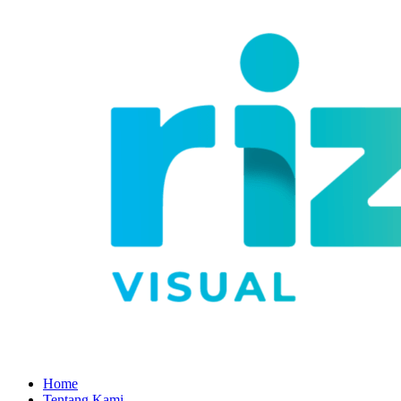
Home
Tentang Kami