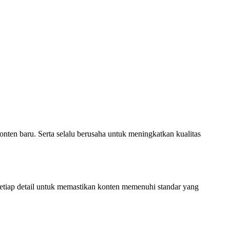
nten baru. Serta selalu berusaha untuk meningkatkan kualitas
 setiap detail untuk memastikan konten memenuhi standar yang