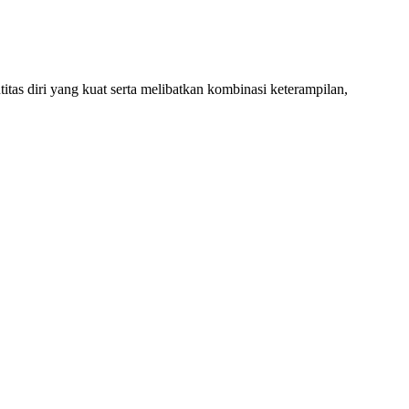
tas diri yang kuat serta melibatkan kombinasi keterampilan,