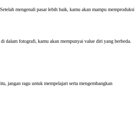
er. Setelah mengenali pasar lebih baik, kamu akan mampu memproduksi
 di dalam fotografi, kamu akan mempunyai value diri yang berbeda.
n itu, jangan ragu untuk mempelajari serta mengembangkan