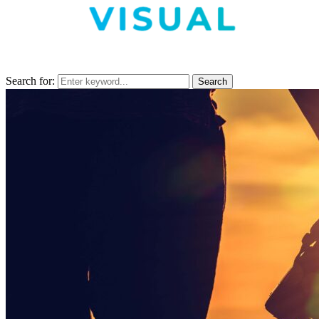
Search for:
Search