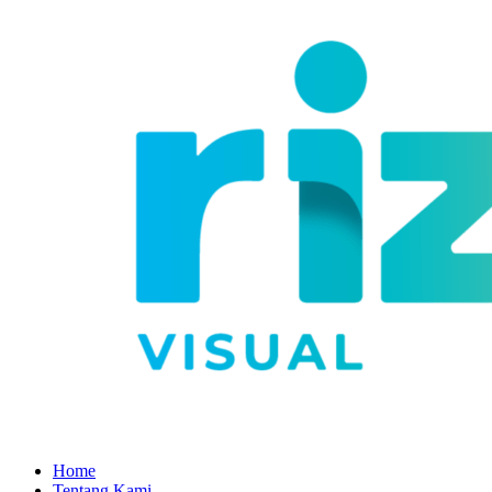
Home
Tentang Kami