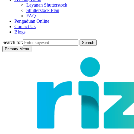
Layanan Shutterstock
Shutterstock Plan
FAQ
Pengaduan Online
Contact Us
Blogs
Search for:
Search
Primary Menu