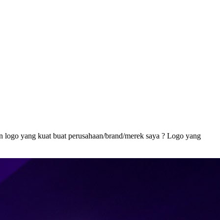
 logo yang kuat buat perusahaan/brand/merek saya ? Logo yang