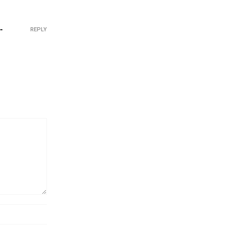
-
REPLY