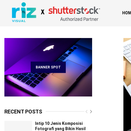
HOM
BANNER SPOT
RECENT POSTS
Intip 10 Jenis Komposisi
Fotografi yang Bikin Hasil