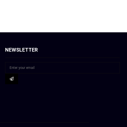
NEWSLETTER