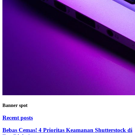
Banner spot
Recent posts
Bebas Cemas! 4 Prioritas Keamanan Shutterstock di