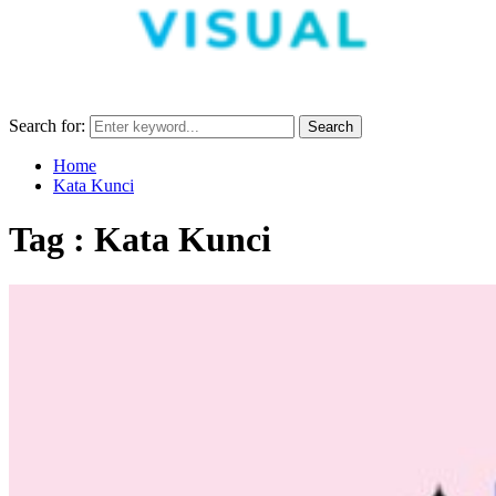
Search for:
Search
Home
Kata Kunci
Tag : Kata Kunci