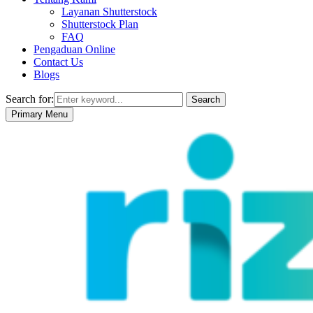
Layanan Shutterstock
Shutterstock Plan
FAQ
Pengaduan Online
Contact Us
Blogs
Search for:
Search
Primary Menu