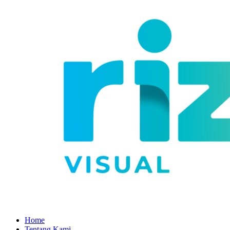
Home
Tentang Kami