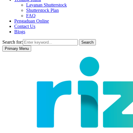
Layanan Shutterstock
Shutterstock Plan
FAQ
Pengaduan Online
Contact Us
Blogs
Search for:
Search
Primary Menu