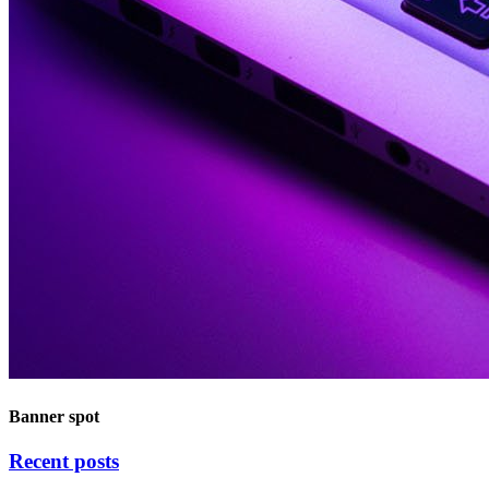
Banner spot
Recent posts