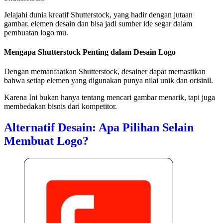
Jelajahi dunia kreatif Shutterstock, yang hadir dengan jutaan
gambar, elemen desain dan bisa jadi sumber ide segar dalam
pembuatan logo mu.
Mengapa Shutterstock Penting dalam Desain Logo
Dengan memanfaatkan Shutterstock, desainer dapat memastikan
bahwa setiap elemen yang digunakan punya nilai unik dan orisinil.
Karena Ini bukan hanya tentang mencari gambar menarik, tapi juga
membedakan bisnis dari kompetitor.
Alternatif Desain: Apa Pilihan Selain
Membuat Logo?