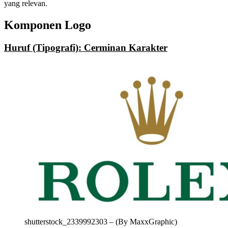
yang relevan.
Komponen Logo
Huruf (Tipografi): Cerminan Karakter
shutterstock_2339992303 – (By MaxxGraphic)