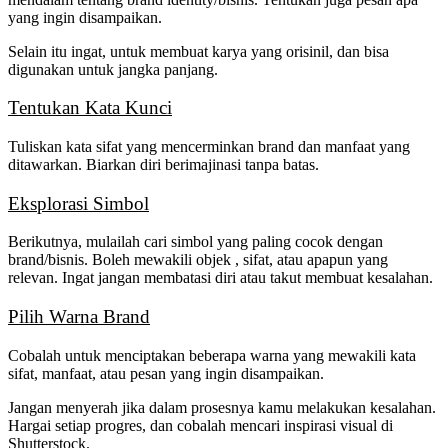
yang ingin disampaikan.
Selain itu ingat, untuk membuat karya yang orisinil, dan bisa
digunakan untuk jangka panjang.
Tentukan Kata Kunci
Tuliskan kata sifat yang mencerminkan brand dan manfaat yang
ditawarkan. Biarkan diri berimajinasi tanpa batas.
Eksplorasi Simbol
Berikutnya, mulailah cari simbol yang paling cocok dengan
brand/bisnis. Boleh mewakili objek , sifat, atau apapun yang
relevan. Ingat jangan membatasi diri atau takut membuat kesalahan.
Pilih Warna Brand
Cobalah untuk menciptakan beberapa warna yang
mewakili kata
sifat, manfaat, atau pesan yang ingin disampaikan.
Jangan menyerah jika dalam prosesnya kamu melakukan kesalahan.
Hargai setiap progres, dan cobalah mencari inspirasi visual di
Shutterstock.