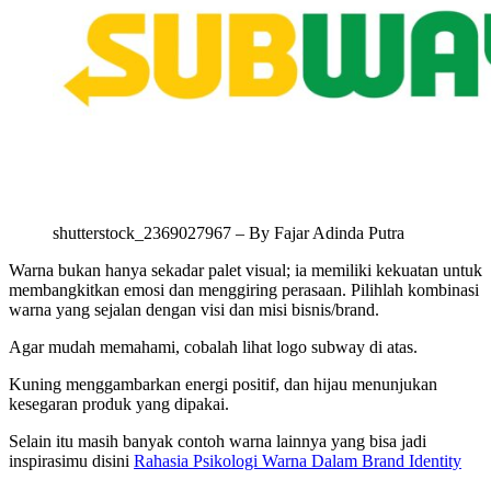
shutterstock_2369027967 – By Fajar Adinda Putra
Warna bukan hanya sekadar palet visual; ia memiliki kekuatan untuk
membangkitkan emosi dan menggiring perasaan. Pilihlah kombinasi
warna yang sejalan dengan visi dan misi bisnis/brand.
Agar mudah memahami, cobalah lihat logo subway di atas.
Kuning menggambarkan energi positif, dan hijau menunjukan
kesegaran produk yang dipakai.
Selain itu masih banyak contoh warna lainnya yang bisa jadi
inspirasimu disini
Rahasia Psikologi Warna Dalam Brand Identity