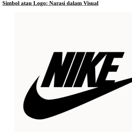
Simbol atau Logo: Narasi dalam Visual