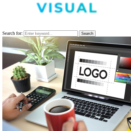
Search for:
Search