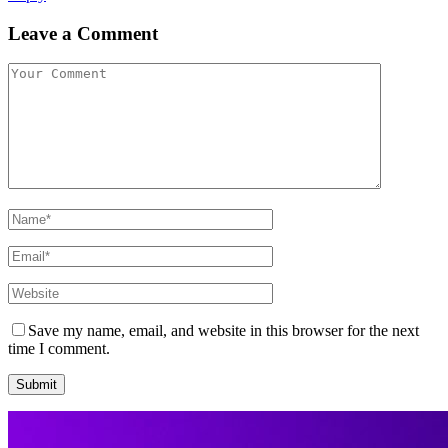
Leave a Comment
Save my name, email, and website in this browser for the next
time I comment.