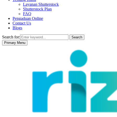
Layanan Shutterstock
Shutterstock Plan
FAQ
Pengaduan Online
Contact Us
Blogs
Search for:
Search
Primary Menu