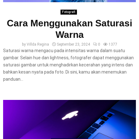
Fotografi
Cara Menggunakan Saturasi
Warna
by
Villda Regina
September 23, 2024
0
1377
Saturasi warna mengacu pada intensitas warna dalam suatu
gambar. Selain hue dan lightness, fotografer dapat menggunakan
saturasi gambar untuk menghadirkan kecerahan yang intens dan
bahkan kesan nyata pada foto. Di sini, kamu akan menemukan
panduan...