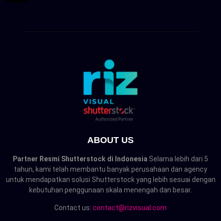
ABOUT US
Partner Resmi Shutterstock di Indonesia
Selama lebih dari 5
tahun, kami telah membantu banyak perusahaan dan agency
untuk mendapatkan solusi Shutterstock yang lebih sesuai dengan
kebutuhan penggunaan skala menengah dan besar.
Contact us:
contact@rizvisual.com