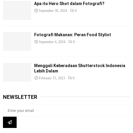
Apa itu Hero Shot dalam Fotografi?
September 30, 2024
0
Fotografi Makanan: Peran Food Stylist
September 4, 2024
0
Menggali Keberadaan Shutterstock Indonesia
Lebih Dalam
February 15, 2023
0
NEWSLETTER