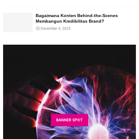
Bagaimana Konten Behind-the-Scenes
Membangun Kredibilitas Brand?
December 4, 2025
BANNER SPOT