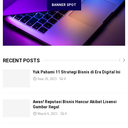
BANNER SPOT
RECENT POSTS
Yuk Pahami 11 Strategi Bisnis di Era Digital Ini
June 26, 2023
0
Awas! Reputasi Bisnis Hancur Akibat Lisensi
Gambar Ilegal
March 6, 2023
0