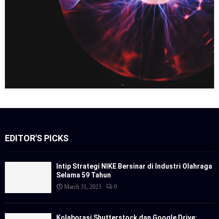
EDITOR'S PICKS
Intip Strategi NIKE Bersinar di Industri Olahraga
Selama 59 Tahun
March 31, 2023
0
Kolaborasi Shutterstock dan Google Drive;