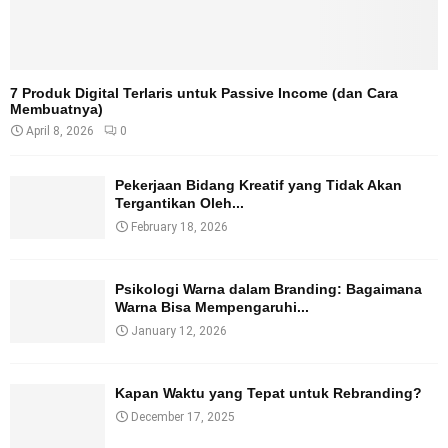
7 Produk Digital Terlaris untuk Passive Income (dan Cara
Membuatnya)
April 8, 2026
0
Pekerjaan Bidang Kreatif yang Tidak Akan
Tergantikan Oleh...
February 18, 2026
Psikologi Warna dalam Branding: Bagaimana
Warna Bisa Mempengaruhi...
January 12, 2026
Kapan Waktu yang Tepat untuk Rebranding?
December 17, 2025