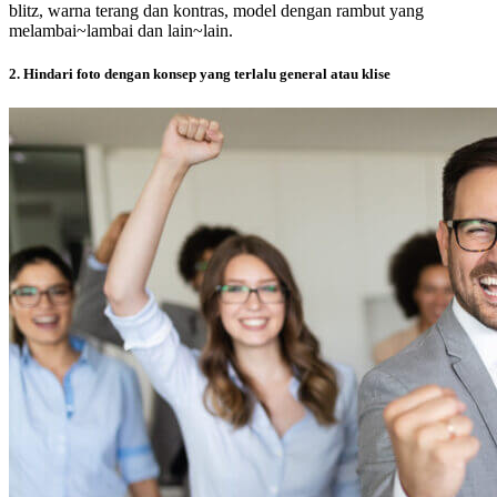
blitz, warna terang dan kontras, model dengan rambut yang
melambai~lambai dan lain~lain.
2. Hindari foto dengan konsep yang terlalu general atau klise