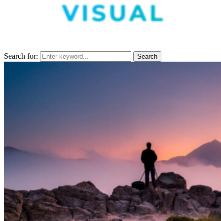
Search for:
Search