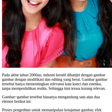
Pada akhir tahun 2000an, industri kreatif dibanjiri dengan gambar
gambar dengan modifikasi dan editing yang berat. Gambar gambar
tersebut hanya mementingkan relevansi kata kunci dan estetika,
tanpa memperdulikan realita. Sehingga kini terasa kurang relevan.
Gambar~gambar tersebut biasanya mengandung satu atau dua
elemen berikut ini:
Proses pengeditan untuk memanipulasi ketajaman gambar, efek