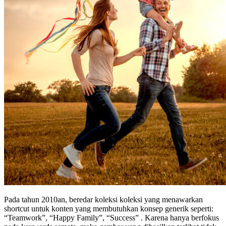
Pada tahun 2010an, beredar koleksi koleksi yang menawarkan
shortcut untuk konten yang membutuhkan konsep generik seperti:
“Teamwork”, “Happy Family”, “Success” . Karena hanya berfokus