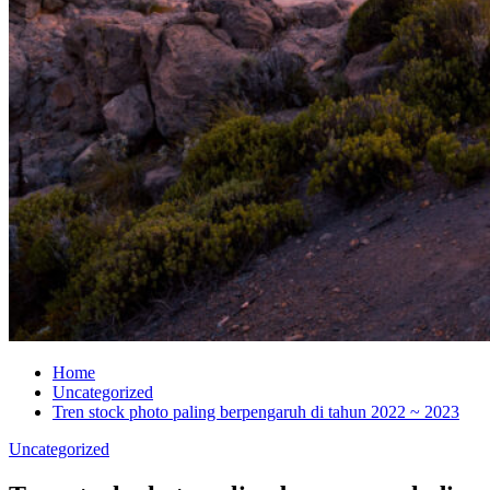
Home
Uncategorized
Tren stock photo paling berpengaruh di tahun 2022 ~ 2023
Uncategorized