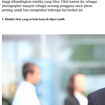
tinggi dibandingkan estetika yang klise. Oleh karena itu, sebagai
photographer maupun sebagai seorang pengguna stock photo
penting untuk kita mengetahui beberapa hal berikut ini:
1. Hindari foto yang terlalu banyak dipercantik