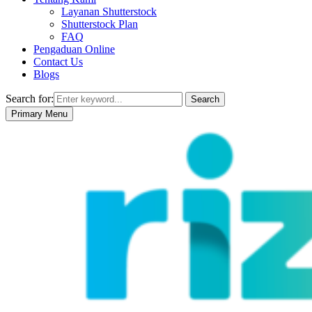
Layanan Shutterstock
Shutterstock Plan
FAQ
Pengaduan Online
Contact Us
Blogs
Search for:
Search
Primary Menu