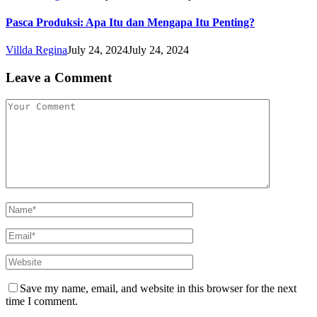
Pasca Produksi: Apa Itu dan Mengapa Itu Penting?
Villda Regina
July 24, 2024
July 24, 2024
Leave a Comment
Save my name, email, and website in this browser for the next
time I comment.