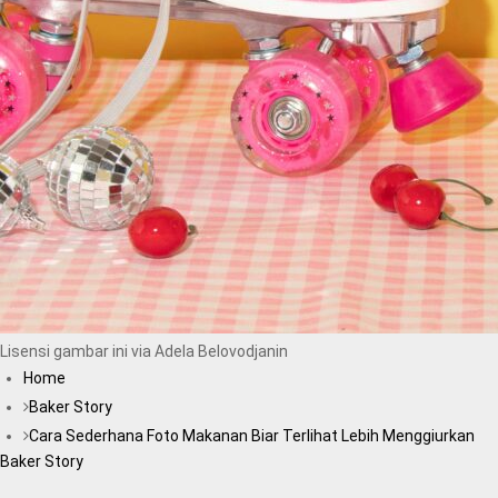
Lisensi gambar ini via Adela Belovodjanin
Home
Baker Story
Cara Sederhana Foto Makanan Biar Terlihat Lebih Menggiurkan
Baker Story