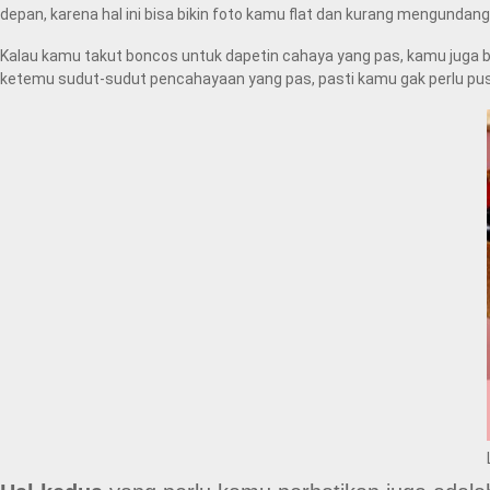
depan, karena hal ini bisa bikin foto kamu flat dan kurang mengundang
Kalau kamu takut boncos untuk dapetin cahaya yang pas, kamu juga b
ketemu sudut-sudut pencahayaan yang pas, pasti kamu gak perlu pusing