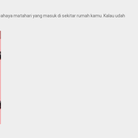
cahaya matahari yang masuk di sekitar rumah kamu. Kalau udah