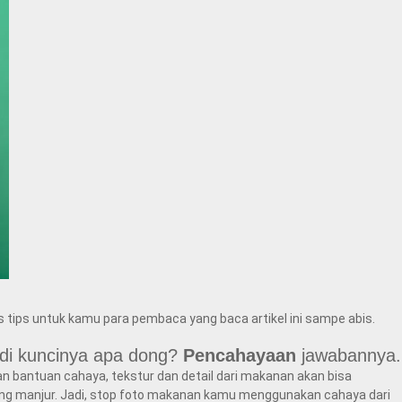
us tips untuk kamu para pembaca yang baca artikel ini sampe abis.
Jadi kuncinya apa dong?
Pencahayaan
jawabannya.
n bantuan cahaya, tekstur dan detail dari makanan akan bisa
aling manjur. Jadi, stop foto makanan kamu menggunakan cahaya dari