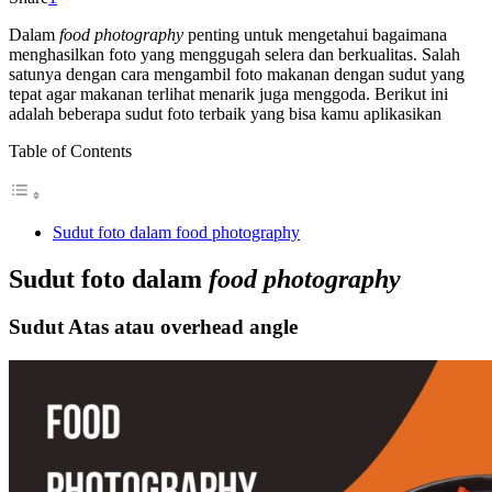
Dalam
food photography
penting untuk mengetahui bagaimana
menghasilkan foto yang menggugah selera dan berkualitas. Salah
satunya dengan cara mengambil foto makanan dengan sudut yang
tepat agar makanan terlihat menarik juga menggoda. Berikut ini
adalah beberapa sudut foto terbaik yang bisa kamu aplikasikan
Table of Contents
Sudut foto dalam food photography
Sudut foto dalam
food photography
Sudut Atas atau overhead angle