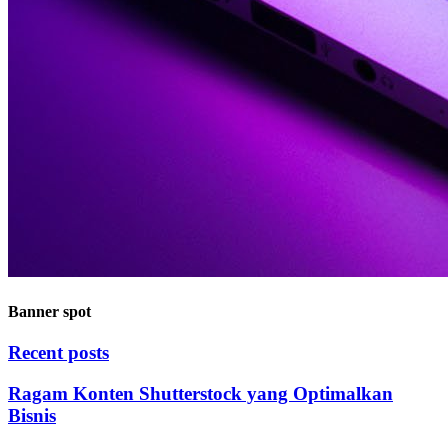
Banner spot
Recent posts
Ragam Konten Shutterstock yang Optimalkan
Bisnis