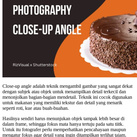
Close-up angle adalah teknik mengambil gambar yang sangat dekat
dengan subjek atau objek untuk menampilkan detail terkecil dan
menonjolkan bagian-bagian mendetail. Teknik ini cocok digunakan
untuk makanan yang memiliki tekstur dan detail yang menarik
seperti roti, kue atau buah-buahan.
Hasilnya sendiri harus menunjukan objek tampak lebih besar di
dalam frame, sehingga fokus mata hanya tertuju pada satu tiitk.
Untuk itu fotografer perlu memperhatikan pencahayaan maupun
mengatur fokus agar detail yang ingin ditampilkan terlihat tajam.