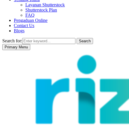
Layanan Shutterstock
Shutterstock Plan
FAQ
Pengaduan Online
Contact Us
Blogs
Search for:
Search
Primary Menu