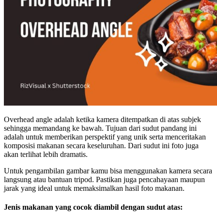
Overhead angle adalah ketika kamera ditempatkan di atas subjek
sehingga memandang ke bawah. Tujuan dari sudut pandang ini
adalah untuk memberikan perspektif yang unik serta menceritakan
komposisi makanan secara keseluruhan. Dari sudut ini foto juga
akan terlihat lebih dramatis.
Untuk pengambilan gambar kamu bisa menggunakan kamera secara
langsung atau bantuan tripod. Pastikan juga pencahayaan maupun
jarak yang ideal untuk memaksimalkan hasil foto makanan.
Jenis makanan yang cocok diambil dengan sudut atas: