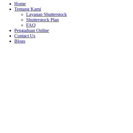
Home
Tentang Kami
Layanan Shutterstock
Shutterstock Plan
FAQ
Pengaduan Online
Contact Us
Blogs