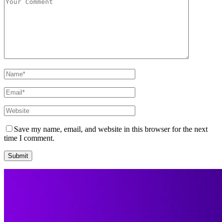
Save my name, email, and website in this browser for the next
time I comment.