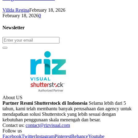
Villda Regina
February 18, 2026
February 18, 2026
0
Newsletter
About US
Partner Resmi Shutterstock di Indonesia
Selama lebih dari 5
tahun, kami telah membantu banyak perusahaan dan agency untuk
mendapatkan solusi Shutterstock yang lebih sesuai dengan
kebutuhan penggunaan skala menengah dan besar.
Contact us:
contact@rizvisual.com
Follow us
Facebook
Twitter
Instagram
Pinterest
Behance
Youtube