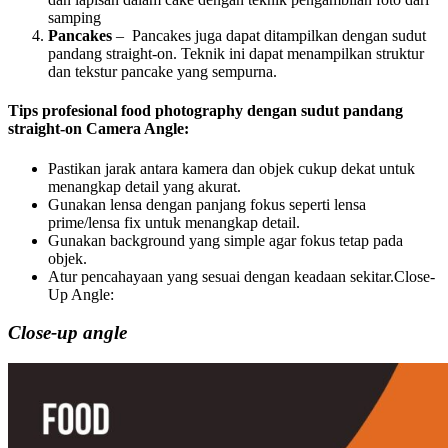
samping
Pancakes
– Pancakes juga dapat ditampilkan dengan sudut
pandang straight-on. Teknik ini dapat menampilkan struktur
dan tekstur pancake yang sempurna.
Tips profesional food photography dengan sudut pandang
straight-on Camera Angle:
Pastikan jarak antara kamera dan objek cukup dekat untuk
menangkap detail yang akurat.
Gunakan lensa dengan panjang fokus seperti lensa
prime/lensa fix untuk menangkap detail.
Gunakan background yang simple agar fokus tetap pada
objek.
Atur pencahayaan yang sesuai dengan keadaan sekitar.Close-
Up Angle:
Close-up angle