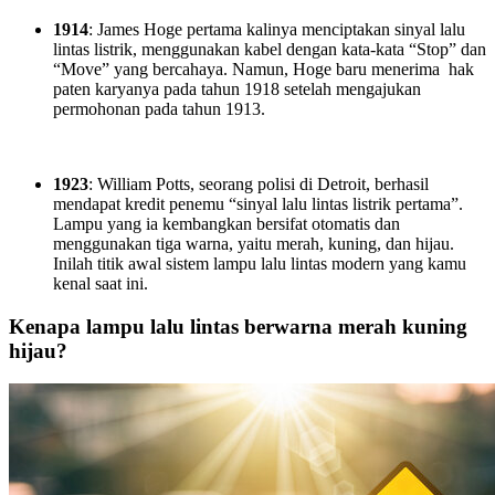
1914
: James Hoge pertama kalinya menciptakan sinyal lalu
lintas listrik, menggunakan kabel dengan kata-kata “Stop” dan
“Move” yang bercahaya. Namun, Hoge baru menerima hak
paten karyanya pada tahun 1918 setelah mengajukan
permohonan pada tahun 1913.
1923
: William Potts, seorang polisi di Detroit, berhasil
mendapat kredit penemu “sinyal lalu lintas listrik pertama”.
Lampu yang ia kembangkan bersifat otomatis dan
menggunakan tiga warna, yaitu merah, kuning, dan hijau.
Inilah titik awal sistem lampu lalu lintas modern yang kamu
kenal saat ini.
Kenapa lampu lalu lintas berwarna merah kuning
hijau?