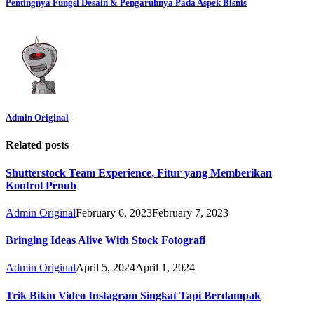
Pentingnya Fungsi Desain & Pengaruhnya Pada Aspek Bisnis
Admin Original
Related posts
Shutterstock Team Experience, Fitur yang Memberikan
Kontrol Penuh
Admin Original
February 6, 2023
February 7, 2023
Bringing Ideas Alive With Stock Fotografi
Admin Original
April 5, 2024
April 1, 2024
Trik Bikin Video Instagram Singkat Tapi Berdampak