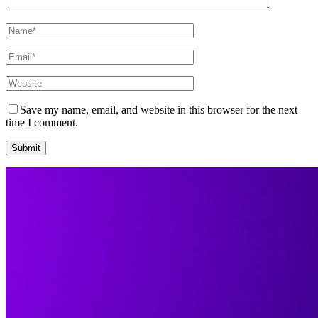
Save my name, email, and website in this browser for the next
time I comment.