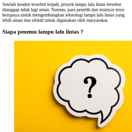
Setelah insiden tersebut terjadi, proyek lampu lalu lintas tersebut
dianggap tidak lagi aman. Namun, para peneliti dan insinyur terus
berupaya untuk mengembangkan teknologi lampu lalu lintas yang
lebih aman dan efektif untuk digunakan oleh masyarakat.
Siapa penemu lampu lalu lintas ?