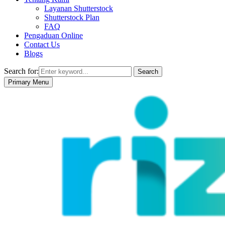
Layanan Shutterstock
Shutterstock Plan
FAQ
Pengaduan Online
Contact Us
Blogs
Search for:
Search
Primary Menu