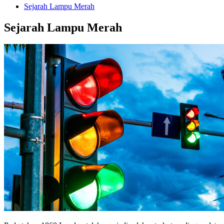
Sejarah Lampu Merah
Sejarah Lampu Merah