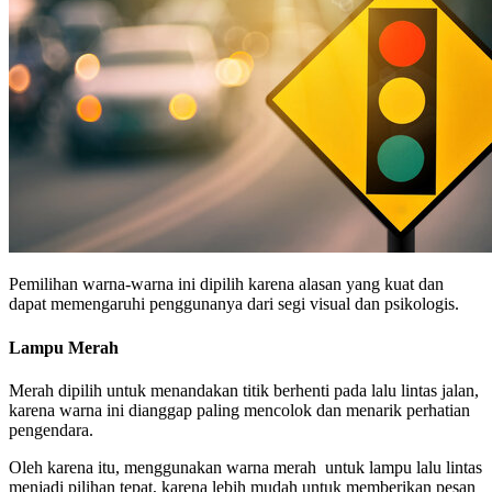
Pemilihan warna-warna ini dipilih karena alasan yang kuat dan
dapat memengaruhi penggunanya dari segi visual dan psikologis.
Lampu Merah
Merah dipilih untuk menandakan titik berhenti pada lalu lintas jalan,
karena warna ini dianggap paling mencolok dan menarik perhatian
pengendara.
Oleh karena itu, menggunakan warna merah untuk lampu lalu lintas
menjadi pilihan tepat, karena lebih mudah untuk memberikan pesan