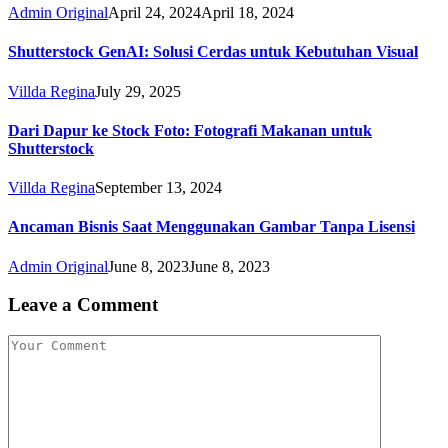
Admin Original
April 24, 2024
April 18, 2024
Shutterstock GenAI: Solusi Cerdas untuk Kebutuhan Visual
Villda Regina
July 29, 2025
Dari Dapur ke Stock Foto: Fotografi Makanan untuk
Shutterstock
Villda Regina
September 13, 2024
Ancaman Bisnis Saat Menggunakan Gambar Tanpa Lisensi
Admin Original
June 8, 2023
June 8, 2023
Leave a Comment