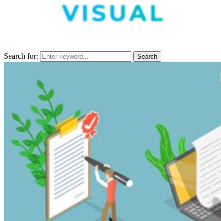
Search for:
Search