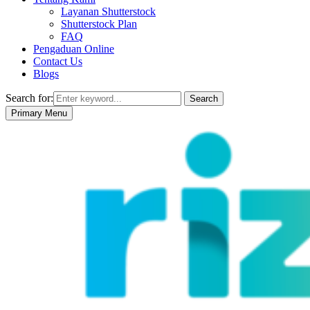
Layanan Shutterstock
Shutterstock Plan
FAQ
Pengaduan Online
Contact Us
Blogs
Search for:
Search
Primary Menu