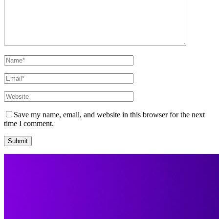
Save my name, email, and website in this browser for the next
time I comment.