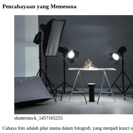
Pencahayaan yang Memesona
shutterstock_1457165255
Cahaya foto adalah pilar utama dalam fotografi, yang menjadi kunc