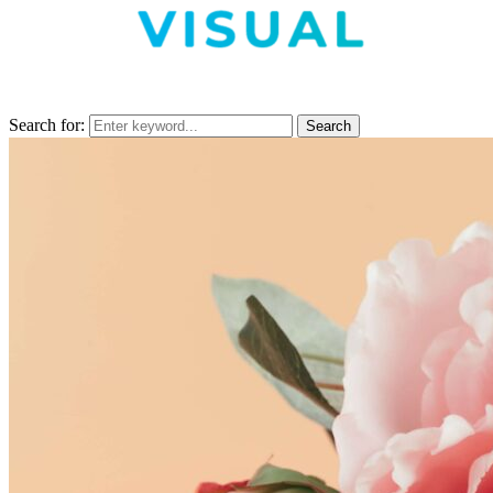
Search for:
Search