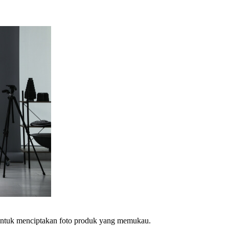
i untuk menciptakan foto produk yang memukau.