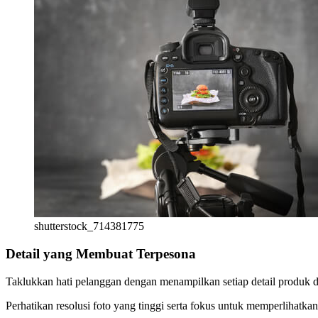
shutterstock_714381775
Detail yang Membuat Terpesona
Taklukkan hati pelanggan dengan menampilkan setiap detail produk 
Perhatikan resolusi foto yang tinggi serta fokus untuk memperlihat