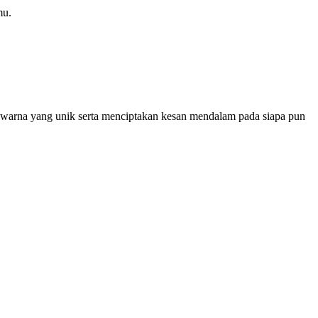
mu.
warna yang unik serta menciptakan kesan mendalam pada siapa pun