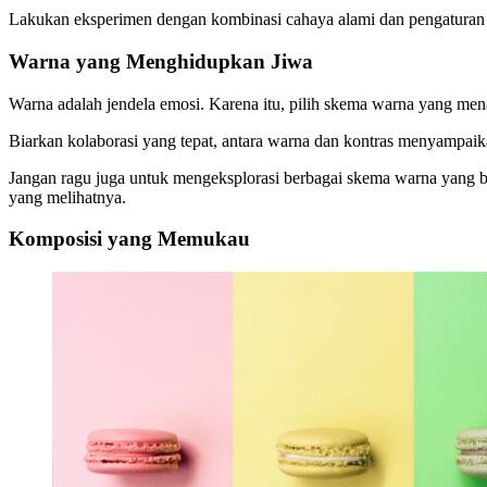
Lakukan eksperimen dengan kombinasi cahaya alami dan pengaturan
Warna yang Menghidupkan Jiwa
Warna adalah jendela emosi. Karena itu, pilih skema warna yang men
Biarkan kolaborasi yang tepat, antara warna dan kontras menyampai
Jangan ragu juga untuk mengeksplorasi berbagai skema warna yang 
yang melihatnya.
Komposisi yang Memukau