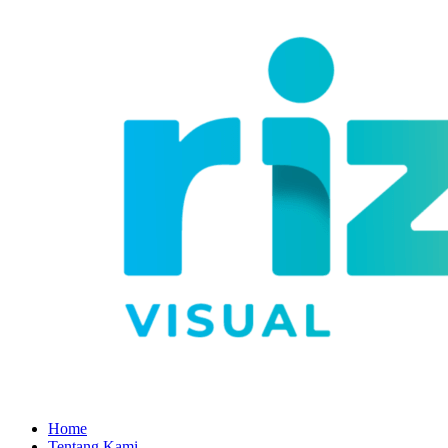
Home
Tentang Kami