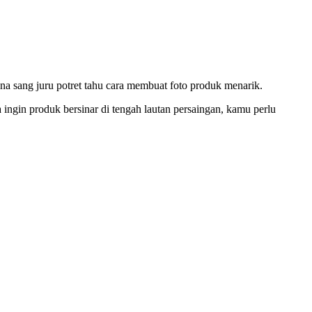
ena sang juru potret tahu cara membuat foto produk menarik.
 ingin produk bersinar di tengah lautan persaingan, kamu perlu