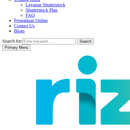
Layanan Shutterstock
Shutterstock Plan
FAQ
Pengaduan Online
Contact Us
Blogs
Search for:
Search
Primary Menu