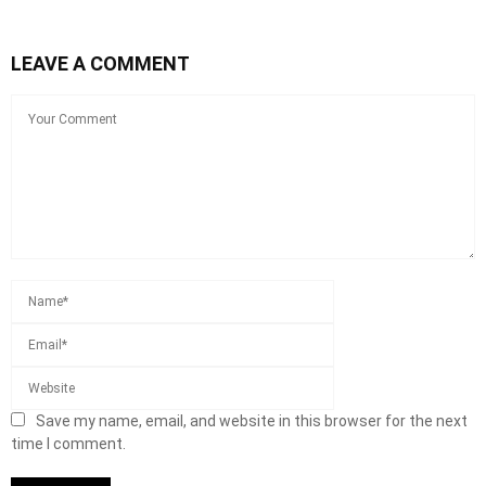
LEAVE A COMMENT
Save my name, email, and website in this browser for the next
time I comment.