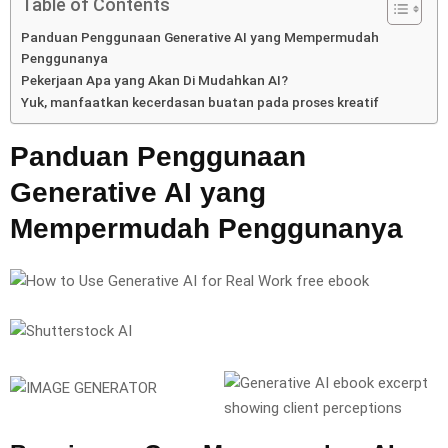
Table of Contents
Panduan Penggunaan Generative AI yang Mempermudah
Penggunanya
Pekerjaan Apa yang Akan Di Mudahkan AI?
Yuk, manfaatkan kecerdasan buatan pada proses kreatif
Panduan Penggunaan
Generative AI yang
Mempermudah Penggunanya