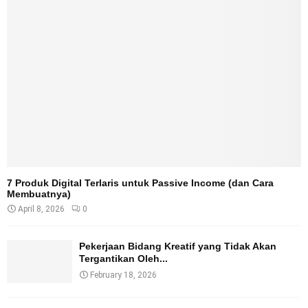
7 Produk Digital Terlaris untuk Passive Income (dan Cara
Membuatnya)
April 8, 2026
0
Pekerjaan Bidang Kreatif yang Tidak Akan
Tergantikan Oleh...
February 18, 2026