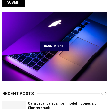
BANNER SPOT
RECENT POSTS
Cara cepat cari gambar model Indonesia di
Shutterstock