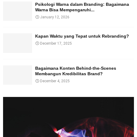
Psikologi Warna dalam Branding: Bagaimana
Warna Bisa Mempengaruhi...
January 12, 2026
Kapan Waktu yang Tepat untuk Rebranding?
December 17, 2025
Bagaimana Konten Behind-the-Scenes
Membangun Kredibilitas Brand?
December 4, 2025