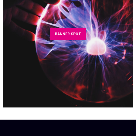
BANNER SPOT