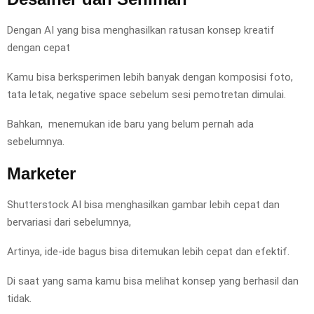
Dengan AI yang bisa menghasilkan ratusan konsep kreatif
dengan cepat
Kamu bisa berksperimen lebih banyak dengan komposisi foto,
tata letak, negative space sebelum sesi pemotretan dimulai.
Bahkan, menemukan ide baru yang belum pernah ada
sebelumnya.
Marketer
Shutterstock AI bisa menghasilkan gambar lebih cepat dan
bervariasi dari sebelumnya,
Artinya, ide-ide bagus bisa ditemukan lebih cepat dan efektif.
Di saat yang sama kamu bisa melihat konsep yang berhasil dan
tidak.