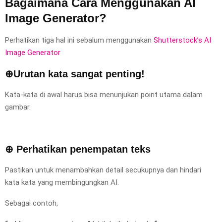
Bagaimana Cara Menggunakan AI
Image Generator?
Perhatikan tiga hal ini sebalum menggunakan
Shutterstock’s AI
Image Generator
⊕Urutan kata sangat penting!
Kata-kata di awal harus bisa menunjukan point utama dalam
gambar.
⊕ Perhatikan penempatan teks
Pastikan untuk menambahkan detail secukupnya dan hindari
kata kata yang membingungkan AI.
Sebagai contoh,