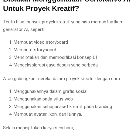
Untuk Proyek Kreatif?
Tentu bisa! banyak proyek kreatif yang bisa memanfaatkan
generator AI, seperti:
Membuat video storyboard
Membuat storyboard
Menciptakan dan memodifikasi konsep UI
Mengeksplorasi gaya desain yang berbeda
Atau gabungkan mereka dalam proyek kreatif dengan cara:
Menggunakannya dalam grafis sosial
Menggunakan pada situs web
Menggunakan sebagai aset kreatif pada branding
Membuat avatar, ikon, dan lainnya.
Selain menciptakan karya seni baru,