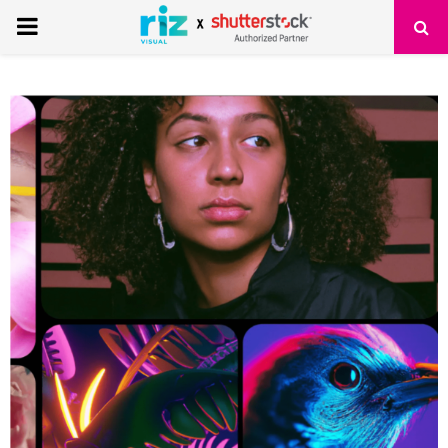
PRIMARY
MENU