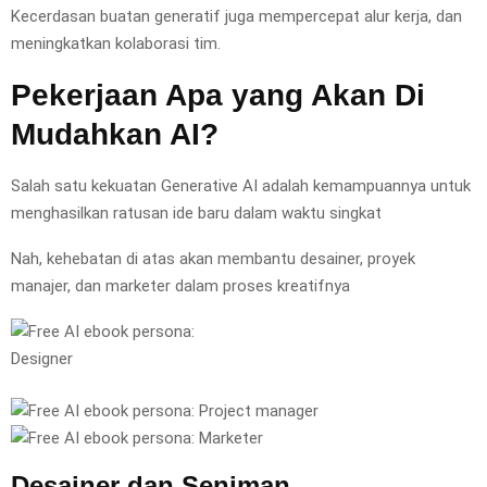
Kecerdasan buatan generatif juga mempercepat alur kerja, dan
meningkatkan kolaborasi tim.
Pekerjaan Apa yang Akan Di
Mudahkan AI?
Salah satu kekuatan Generative AI adalah kemampuannya untuk
menghasilkan ratusan ide baru dalam waktu singkat
Nah, kehebatan di atas akan membantu desainer, proyek
manajer, dan marketer dalam proses kreatifnya
Desainer dan Seniman