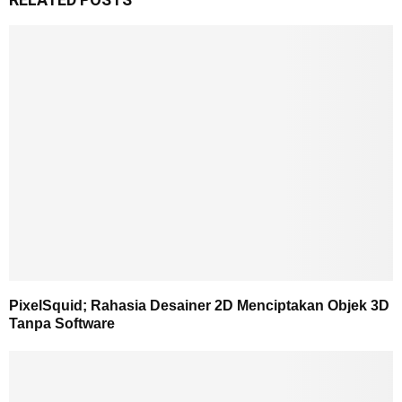
PixelSquid; Rahasia Desainer 2D Menciptakan Objek 3D
Tanpa Software