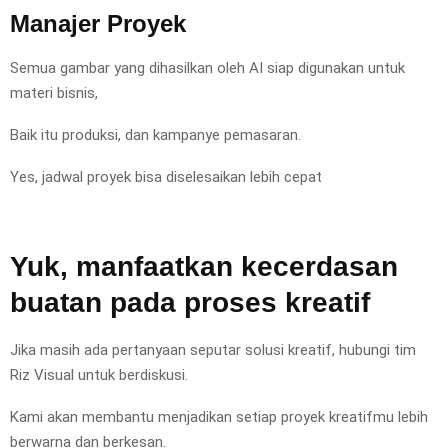
Manajer Proyek
Semua gambar yang dihasilkan oleh AI siap digunakan untuk
materi bisnis,
Baik itu produksi, dan kampanye pemasaran.
Yes, jadwal proyek bisa diselesaikan lebih cepat
Yuk, manfaatkan kecerdasan
buatan pada proses kreatif
Jika masih ada pertanyaan seputar solusi kreatif, hubungi tim
Riz Visual untuk berdiskusi.
Kami akan membantu menjadikan setiap proyek kreatifmu lebih
berwarna dan berkesan.