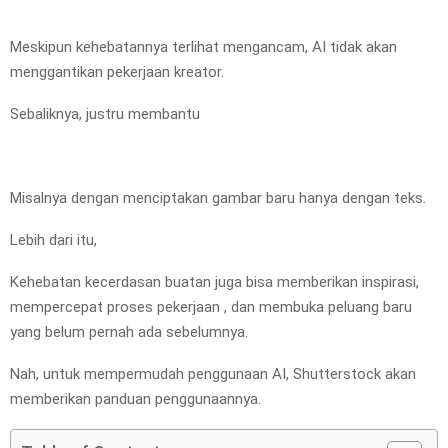
Meskipun kehebatannya terlihat mengancam, AI tidak akan
menggantikan pekerjaan kreator.
Sebaliknya, justru membantu
Misalnya dengan menciptakan gambar baru hanya dengan teks.
Lebih dari itu,
Kehebatan kecerdasan buatan juga bisa memberikan inspirasi,
mempercepat proses pekerjaan , dan membuka peluang baru
yang belum pernah ada sebelumnya.
Nah, untuk mempermudah penggunaan AI, Shutterstock akan
memberikan panduan penggunaannya.