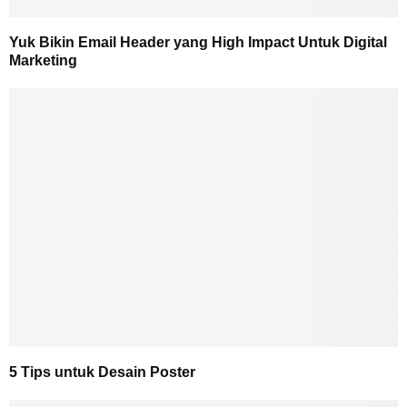
Yuk Bikin Email Header yang High Impact Untuk Digital
Marketing
5 Tips untuk Desain Poster