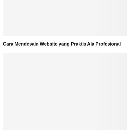
Cara Mendesain Website yang Praktis Ala Profesional