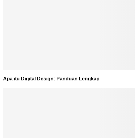
Apa itu Digital Design: Panduan Lengkap