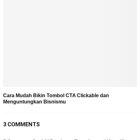
Cara Mudah Bikin Tombol CTA Clickable dan
Menguntungkan Bisnismu
3 COMMENTS