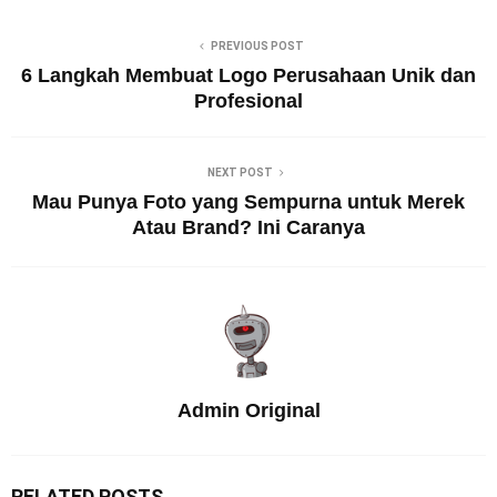
PREVIOUS POST
6 Langkah Membuat Logo Perusahaan Unik dan
Profesional
NEXT POST
Mau Punya Foto yang Sempurna untuk Merek
Atau Brand? Ini Caranya
Admin Original
RELATED POSTS