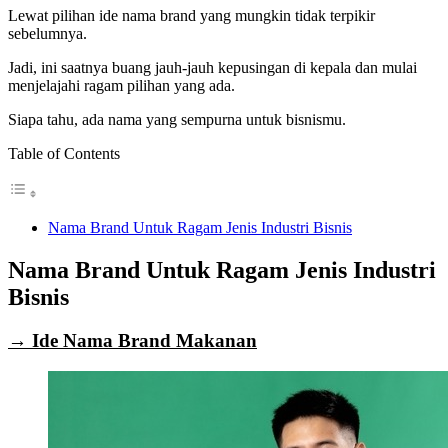
Lewat pilihan ide nama brand yang mungkin tidak terpikir
sebelumnya.
Jadi, ini saatnya buang jauh-jauh kepusingan di kepala dan mulai
menjelajahi ragam pilihan yang ada.
Siapa tahu, ada nama yang sempurna untuk bisnismu.
Table of Contents
Nama Brand Untuk Ragam Jenis Industri Bisnis
Nama Brand Untuk Ragam Jenis Industri
Bisnis
→ Ide Nama Brand Makanan