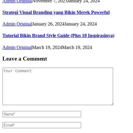
Admin Original
November 7, 2023
January 24, 2024
Strategi Visual Branding yang Bikin Merek Powerful
Admin Original
January 26, 2024
January 24, 2024
Tutorial Bikin Brand Style Guide (Plus 10 Inspirasinya)
Admin Original
March 19, 2024
March 19, 2024
Leave a Comment