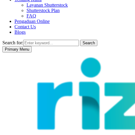
Layanan Shutterstock
Shutterstock Plan
FAQ
Pengaduan Online
Contact Us
Blogs
Search for:
Search
Primary Menu