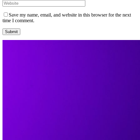
Save my name, email, and website in this browser for the next
time I comment.