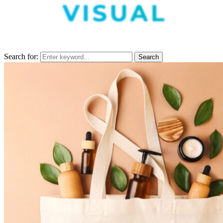
Search for:
Search