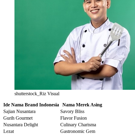
shutterstock_Riz Visual
Ide Nama Brand Indonesia
Nama Merek Asing
Sajian Nusantara
Savory Bliss
Gurih Gourmet
Flavor Fusion
Nusantara Delight
Culinary Charisma
Lezat
Gastronomic Gem