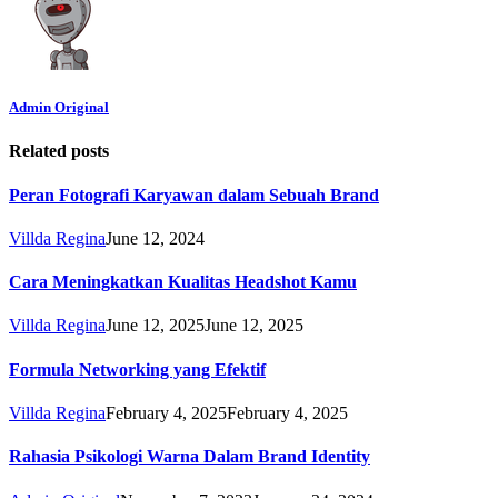
Admin Original
Related posts
Peran Fotografi Karyawan dalam Sebuah Brand
Villda Regina
June 12, 2024
Cara Meningkatkan Kualitas Headshot Kamu
Villda Regina
June 12, 2025
June 12, 2025
Formula Networking yang Efektif
Villda Regina
February 4, 2025
February 4, 2025
Rahasia Psikologi Warna Dalam Brand Identity