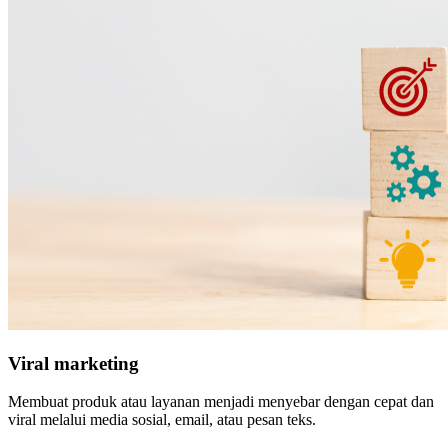
Viral marketing
Membuat produk atau layanan menjadi menyebar dengan cepat dan
viral melalui media sosial, email, atau pesan teks.