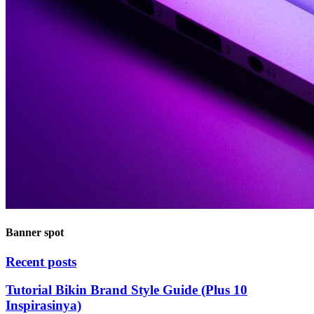
Banner spot
Recent posts
Tutorial Bikin Brand Style Guide (Plus 10
Inspirasinya)