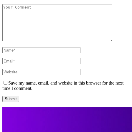
Save my name, email, and website in this browser for the next
time I comment.