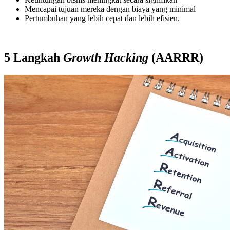
Mencapai tujuan mereka dengan biaya yang minimal
Pertumbuhan yang lebih cepat dan lebih efisien.
5 Langkah
Growth Hacking
(AARRR)