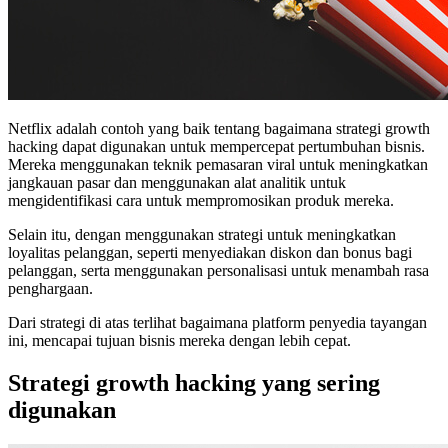
Netflix adalah contoh yang baik tentang bagaimana strategi growth
hacking dapat digunakan untuk mempercepat pertumbuhan bisnis.
Mereka menggunakan teknik pemasaran viral untuk meningkatkan
jangkauan pasar dan menggunakan alat analitik untuk
mengidentifikasi cara untuk mempromosikan produk mereka.
Selain itu, dengan menggunakan strategi untuk meningkatkan
loyalitas pelanggan, seperti menyediakan diskon dan bonus bagi
pelanggan, serta menggunakan personalisasi untuk menambah rasa
penghargaan.
Dari strategi di atas terlihat bagaimana platform penyedia tayangan
ini, mencapai tujuan bisnis mereka dengan lebih cepat.
Strategi growth hacking yang sering
digunakan