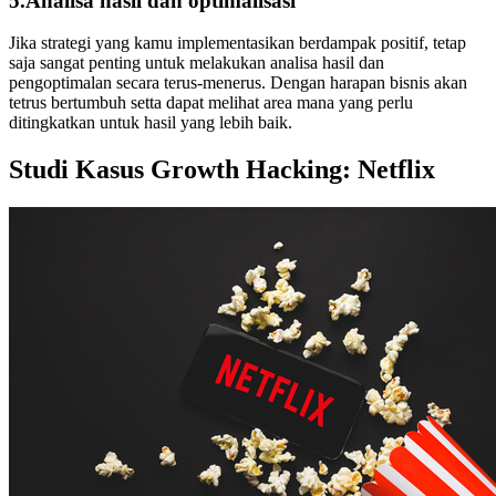
5.Analisa hasil dan optimalisasi
Jika strategi yang kamu implementasikan berdampak positif, tetap
saja sangat penting untuk melakukan analisa hasil dan
pengoptimalan secara terus-menerus. Dengan harapan bisnis akan
tetrus bertumbuh setta dapat melihat area mana yang perlu
ditingkatkan untuk hasil yang lebih baik.
Studi Kasus Growth Hacking: Netflix