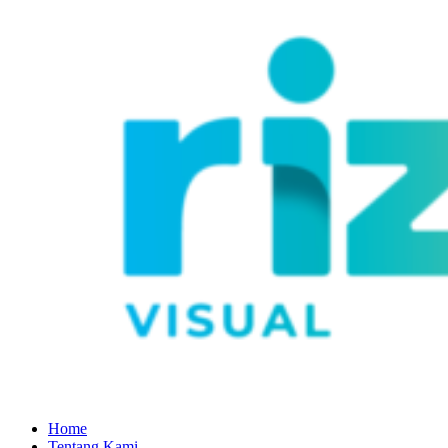
Home
Tentang Kami