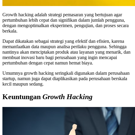
Growth hacking adalah strategi pemasaran yang bertujuan agar
pertumbuhan lebih cepat dan signifikan dalam jumlah pengguna,
dengan mengoptimalkan eksperimen, pengujian, dan proses secara
berkala.
Dapat dikatakan sebagai strategi yang efektif dan efisien, karena
memanfaatkan data maupun analisa perilaku pengguna. Sehingga
nantinya akan menciptakan produk atau layanan yang menarik, dan
membuat inovasi baru bagi perusahaan yang ingin mencapai
pertumbuhan dengan cepat namun hemat biaya.
Umumnya growth hacking seringkali digunakan dalam perusahaan
startup, namun juga dapat diaplikasikan pada perusahaan berskala
kecil maupun sedang.
Keuntungan
Growth Hacking