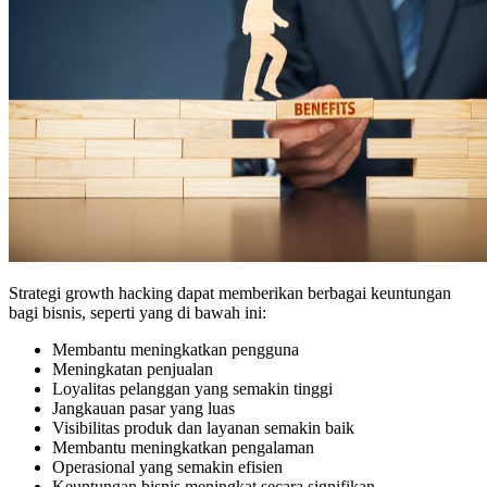
Strategi growth hacking dapat memberikan berbagai keuntungan
bagi bisnis, seperti yang di bawah ini:
Membantu meningkatkan pengguna
Meningkatan penjualan
Loyalitas pelanggan yang semakin tinggi
Jangkauan pasar yang luas
Visibilitas produk dan layanan semakin baik
Membantu meningkatkan pengalaman
Operasional yang semakin efisien
Keuntungan bisnis meningkat secara signifikan