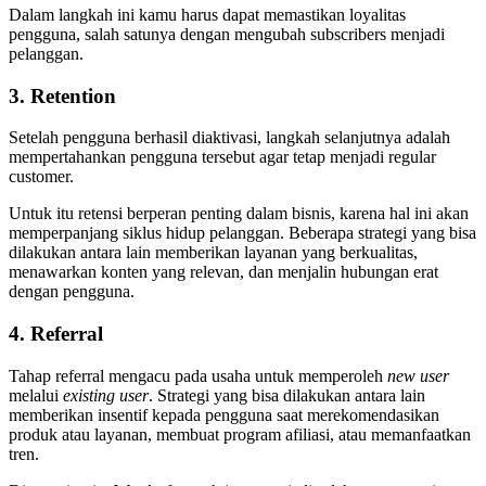
Dalam langkah ini kamu harus dapat memastikan loyalitas
pengguna, salah satunya dengan mengubah subscribers menjadi
pelanggan.
3. Retention
Setelah pengguna berhasil diaktivasi, langkah selanjutnya adalah
mempertahankan pengguna tersebut agar tetap menjadi regular
customer.
Untuk itu retensi berperan penting dalam bisnis, karena hal ini akan
memperpanjang siklus hidup pelanggan. Beberapa strategi yang bisa
dilakukan antara lain memberikan layanan yang berkualitas,
menawarkan konten yang relevan, dan menjalin hubungan erat
dengan pengguna.
4. Referral
Tahap referral mengacu pada usaha untuk memperoleh
new user
melalui
existing user
. Strategi yang bisa dilakukan antara lain
memberikan insentif kepada pengguna saat merekomendasikan
produk atau layanan, membuat program afiliasi, atau memanfaatkan
tren.