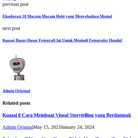
previous post
Eksplorasi 10 Macam-Macam Hobi yang Menyehatkan Mental
next post
Kuasai Dasar-Dasar Fotografi Ini Untuk Menjadi Fotografer Handal
Admin Original
Related posts
Kuasai 8 Cara Membuat Visual Storytelling yang Berdampak
Admin Original
May 15, 2023
January 24, 2024