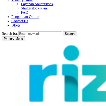
Layanan Shutterstock
Shutterstock Plan
FAQ
Pengaduan Online
Contact Us
Blogs
Search for:
Search
Primary Menu