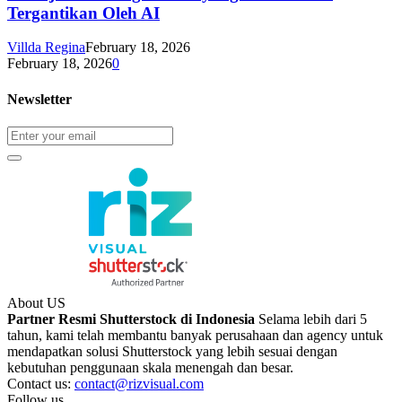
Tergantikan Oleh AI
Villda Regina
February 18, 2026
February 18, 2026
0
Newsletter
About US
Partner Resmi Shutterstock di Indonesia
Selama lebih dari 5
tahun, kami telah membantu banyak perusahaan dan agency untuk
mendapatkan solusi Shutterstock yang lebih sesuai dengan
kebutuhan penggunaan skala menengah dan besar.
Contact us:
contact@rizvisual.com
Follow us