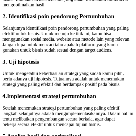
mengoptimalkan hasil.
2. Identifikasi poin pendorong Pertumbuhan
Selanjutnya identifikasi poin pendorong pertumbuhan yang paling
efektif untuk bisnis. Untuk menuju ke titik ini, kamu bisa
menggunakan sosial media, website atau metode lain yang relevan.
Jangan lupa untuk mencari tahu apakah platform yang kamu
gunakan untuk bisnis sudah sesuai dengan target audiens.
3. Uji hipotesis
Untuk mengetahui keberhasilan strategi yang sudah kamu pilih,
perlu adanya uji hipotesis. Tujuannya adalah untuk menemukan
strategi yang paling efektif dan berdampak positif pada bisnis.
4.Implementasi strategi pertumbuhan
Setelah menemukan strategi pertumbuhan yang paling efektif,
langkah selanjutnya adalah mengimplementasikannya. Dalam hal ini
tentu melibatkan pengembangan secara berkala, agar dapat
bekerja secara efektif untuk mencapai tujuan bisnis.