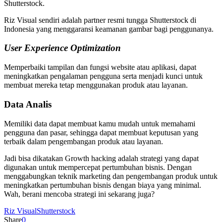
Shutterstock.
Riz Visual sendiri adalah partner resmi tungga Shutterstock di
Indonesia yang menggaransi keamanan gambar bagi penggunanya.
User Experience Optimization
Memperbaiki tampilan dan fungsi website atau aplikasi, dapat
meningkatkan pengalaman pengguna serta menjadi kunci untuk
membuat mereka tetap menggunakan produk atau layanan.
Data Analis
Memiliki data dapat membuat kamu mudah untuk memahami
pengguna dan pasar, sehingga dapat membuat keputusan yang
terbaik dalam pengembangan produk atau layanan.
Jadi bisa dikatakan Growth hacking adalah strategi yang dapat
digunakan untuk mempercepat pertumbuhan bisnis. Dengan
menggabungkan teknik marketing dan pengembangan produk untuk
meningkatkan pertumbuhan bisnis dengan biaya yang minimal.
Wah, berani mencoba strategi ini sekarang juga?
Riz Visual
Shutterstock
Share
0