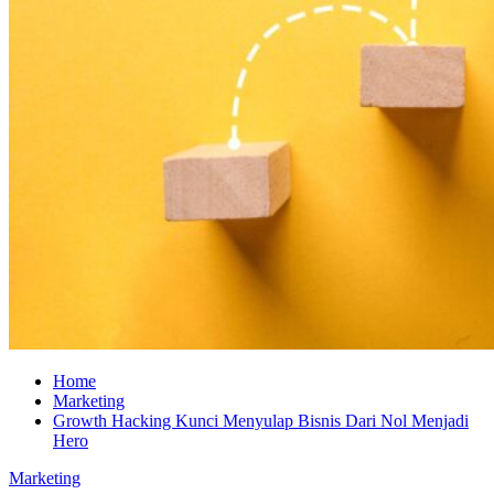
Home
Marketing
Growth Hacking Kunci Menyulap Bisnis Dari Nol Menjadi
Hero
Marketing