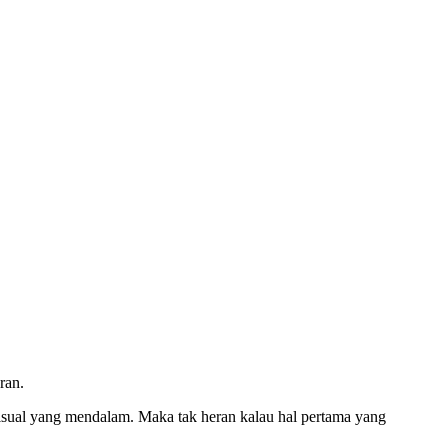
ran.
 visual yang mendalam. Maka tak heran kalau hal pertama yang