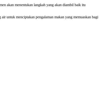
umen akan menentukan langkah yang akan diambil baik itu
ng air untuk menciptakan pengalaman makan yang memuaskan bagi