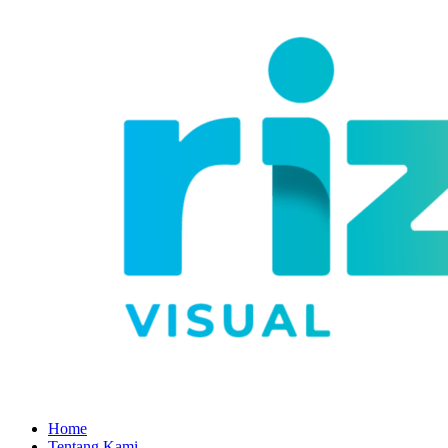
Home
Tentang Kami