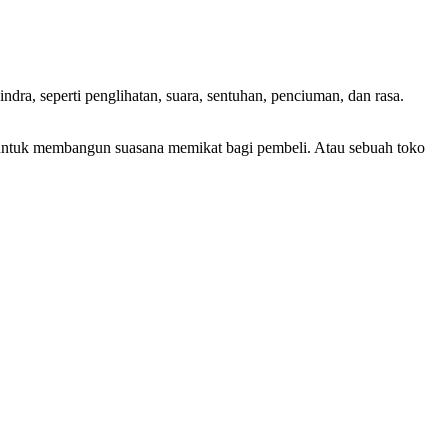
 indra, seperti penglihatan, suara, sentuhan, penciuman, dan rasa.
ntuk membangun suasana memikat bagi pembeli. Atau sebuah toko