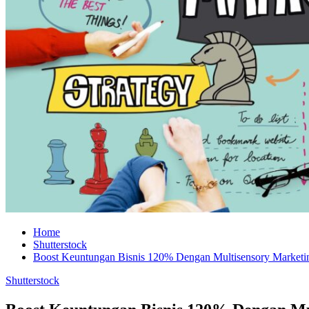
Home
Shutterstock
Boost Keuntungan Bisnis 120% Dengan Multisensory Marketi
Shutterstock