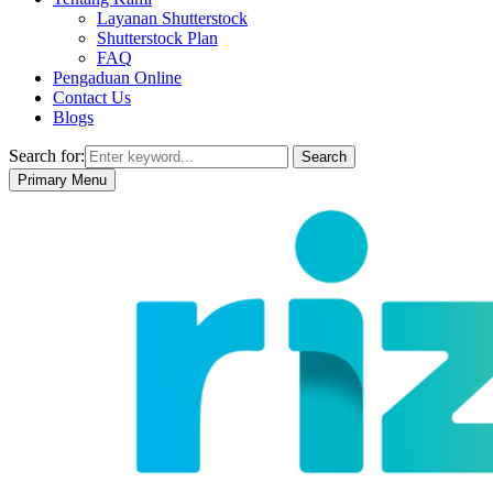
Layanan Shutterstock
Shutterstock Plan
FAQ
Pengaduan Online
Contact Us
Blogs
Search for:
Search
Primary Menu