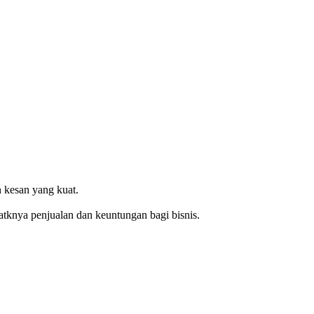
 kesan yang kuat.
knya penjualan dan keuntungan bagi bisnis.