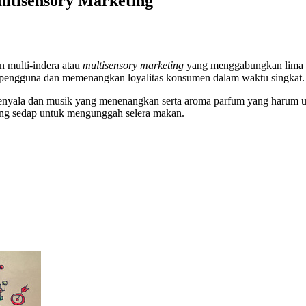
ltisensory Marketing
n multi-indera atau
multisensory marketing
yang menggabungkan
lima
 pengguna dan
memenangkan loyalitas konsumen dalam waktu singkat.
nyala dan musik yang menenangkan serta aroma parfum yang harum u
ng sedap untuk mengunggah selera makan.